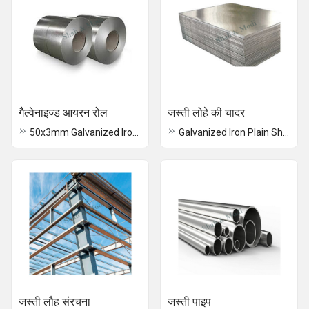
गैल्वेनाइज्ड आयरन रोल
जस्ती लोहे की चादर
50x3mm Galvanized Iron Sheet Roll
Galvanized Iron Plain Sheet
जस्ती लौह संरचना
जस्ती पाइप